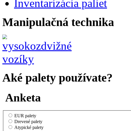
Inventarizácia paliet
Manipulačná technika
Aké palety používate?
Anketa
EUR palety
Drevené palety
Atypické palety