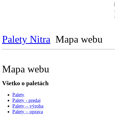
Palety Nitra
Mapa webu
Mapa webu
Všetko o paletách
Palety
Palety - predaj
Palety – výroba
Palety – oprava