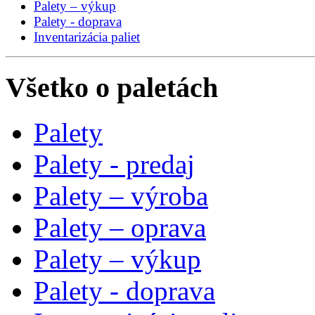
Palety – výkup
Palety - doprava
Inventarizácia paliet
Všetko o paletách
Palety
Palety - predaj
Palety – výroba
Palety – oprava
Palety – výkup
Palety - doprava