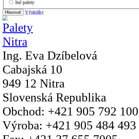
Iné palety
Výsledky
Ing. Eva Dzíbelová
Cabajská 10
949 12 Nitra
Slovenská Republika
Obchod: +421 905 792 100
Výroba: +421 905 484 493