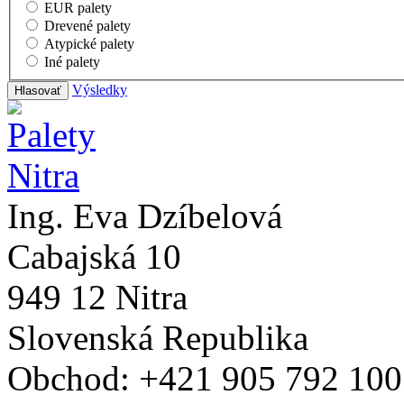
EUR palety
Drevené palety
Atypické palety
Iné palety
Výsledky
Ing. Eva Dzíbelová
Cabajská 10
949 12 Nitra
Slovenská Republika
Obchod: +421 905 792 100