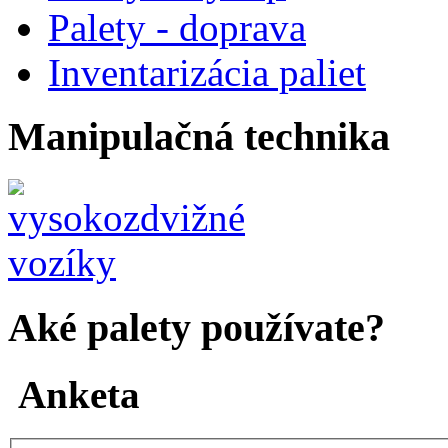
Palety - doprava
Inventarizácia paliet
Manipulačná technika
Aké palety používate?
Anketa